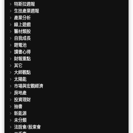
特斯拉週報
生技產業週報
產業分析
線上遊戲
醫材類股
自我成長
鋰電池
讀書心得
財報重點
其它
大師觀點
太陽能
市場與宏觀經濟
房地產
投資理財
抽書
新能源
未分類
法說會/股東會