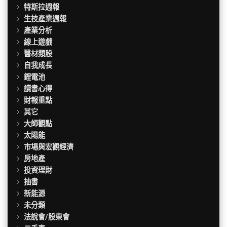
特斯拉週報
生技產業週報
產業分析
線上遊戲
醫材類股
自我成長
鋰電池
讀書心得
財報重點
其它
大師觀點
太陽能
市場與宏觀經濟
房地產
投資理財
抽書
新能源
未分類
法說會/股東會