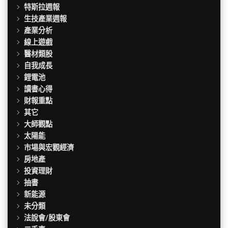
特斯拉週報
生技產業週報
產業分析
線上遊戲
醫材類股
自我成長
鋰電池
讀書心得
財報重點
其它
大師觀點
太陽能
市場與宏觀經濟
房地產
投資理財
抽書
新能源
未分類
法說會/股東會