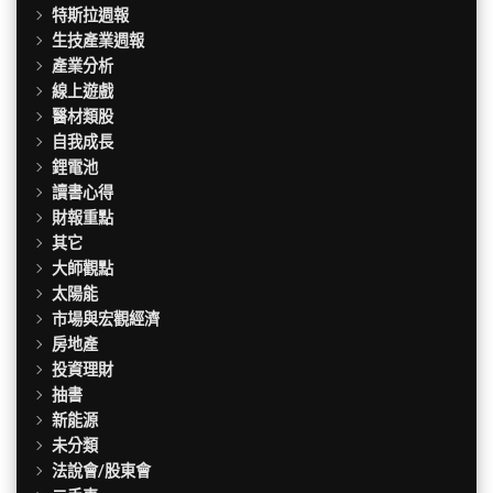
特斯拉週報
生技產業週報
產業分析
線上遊戲
醫材類股
自我成長
鋰電池
讀書心得
財報重點
其它
大師觀點
太陽能
市場與宏觀經濟
房地產
投資理財
抽書
新能源
未分類
法說會/股東會