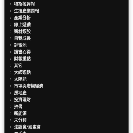
特斯拉週報
生技產業週報
產業分析
線上遊戲
醫材類股
自我成長
鋰電池
讀書心得
財報重點
其它
大師觀點
太陽能
市場與宏觀經濟
房地產
投資理財
抽書
新能源
未分類
法說會/股東會