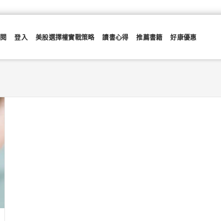
訂閱
登入
美股選擇權實戰策略
讀書心得
推薦書籍
好康優惠