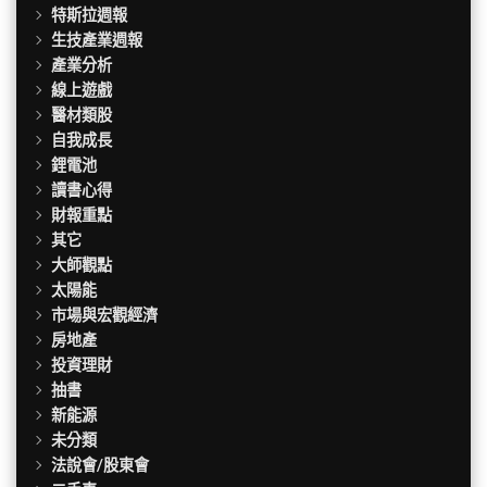
特斯拉週報
生技產業週報
產業分析
線上遊戲
醫材類股
自我成長
鋰電池
讀書心得
財報重點
其它
大師觀點
太陽能
市場與宏觀經濟
房地產
投資理財
抽書
新能源
未分類
法說會/股東會