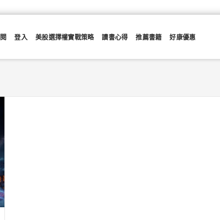
訂閱
登入
美股選擇權實戰策略
讀書心得
推薦書籍
好康優惠